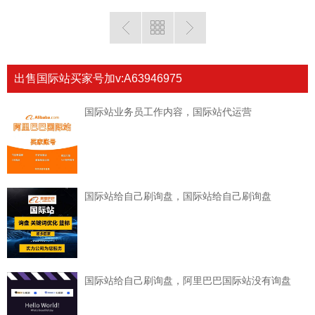
出售国际站买家号加v:A63946975
国际站业务员工作内容，国际站代运营
国际站给自己刷询盘，国际站给自己刷询盘
国际站给自己刷询盘，阿里巴巴国际站没有询盘