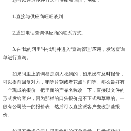
您可以通过多种方式向供应商询价，例如：
1.直接与供应商旺旺谈判
2.通过电话查询供应商的联系方式。
3.在“我的阿里”中找到并进入“查询管理”应用，发送查询
单进行查询。
如果阿里上的询盘是别人收到的，如果没有及时报价，
可以提前回复对方，稍等片刻或者花点时间等。那么最好有
一个现成的报价，把里面的产品名称改一下，直接以文件的
形式发给客户，因为那样的口头报价是不正式和草率的。一
般有公司统一的报价表，然后可以直接派客户去改那些报
价。