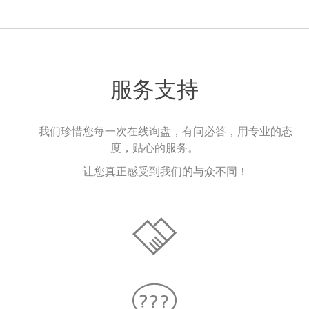
服务支持
我们珍惜您每一次在线询盘，有问必答，用专业的态
度，贴心的服务。
让您真正感受到我们的与众不同！