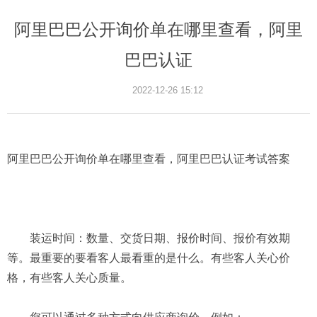
阿里巴巴公开询价单在哪里查看，阿里
巴巴认证
2022-12-26 15:12
阿里巴巴公开询价单在哪里查看，阿里巴巴认证考试答案
装运时间：数量、交货日期、报价时间、报价有效期
等。最重要的要看客人最看重的是什么。有些客人关心价
格，有些客人关心质量。