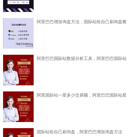
阿里巴巴增加询盘方法，国际站给自己刷询盘教
阿里巴巴国际站数据分析工具，阿里巴巴国际站
阿里国际站一星多少交易额，阿里巴巴国际站星
国际站给自己刷询盘，阿里巴巴增加询盘方法