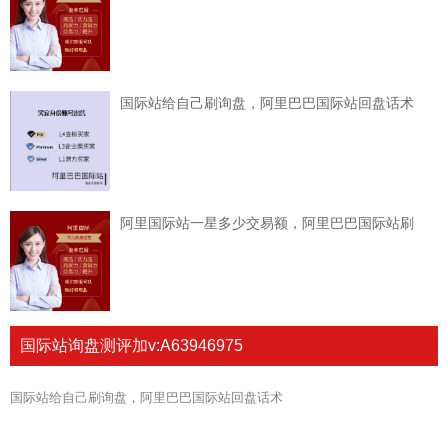
国际站给自己刷询盘，阿里巴巴国际站回盘话术
阿里国际站一星多少交易额，阿里巴巴国际站刷
国际站询盘测评加v:A63946975
国际站给自己刷询盘，阿里巴巴国际站回盘话术