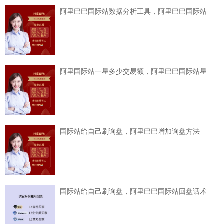
阿里巴巴国际站数据分析工具，阿里巴巴国际站
阿里国际站一星多少交易额，阿里巴巴国际站星
国际站给自己刷询盘，阿里巴巴增加询盘方法
国际站给自己刷询盘，阿里巴巴国际站回盘话术