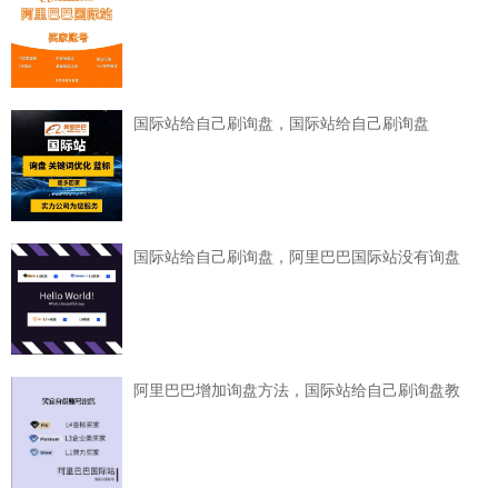
国际站给自己刷询盘，国际站给自己刷询盘
国际站给自己刷询盘，阿里巴巴国际站没有询盘
阿里巴巴增加询盘方法，国际站给自己刷询盘教