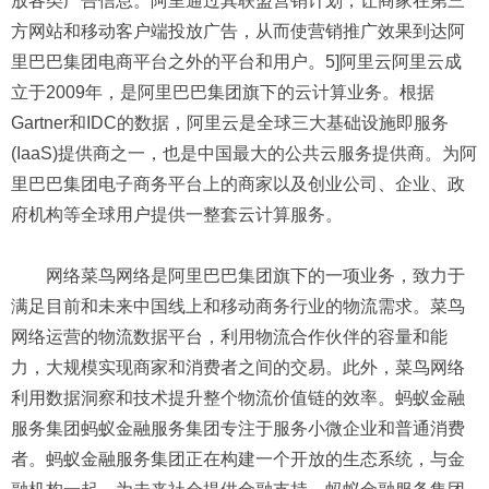
放各类广告信息。阿里通过其联盟营销计划，让商家在第三
方网站和移动客户端投放广告，从而使营销推广效果到达阿
里巴巴集团电商平台之外的平台和用户。5]阿里云阿里云成
立于2009年，是阿里巴巴集团旗下的云计算业务。根据
Gartner和IDC的数据，阿里云是全球三大基础设施即服务
(IaaS)提供商之一，也是中国最大的公共云服务提供商。为阿
里巴巴集团电子商务平台上的商家以及创业公司、企业、政
府机构等全球用户提供一整套云计算服务。
网络菜鸟网络是阿里巴巴集团旗下的一项业务，致力于
满足目前和未来中国线上和移动商务行业的物流需求。菜鸟
网络运营的物流数据平台，利用物流合作伙伴的容量和能
力，大规模实现商家和消费者之间的交易。此外，菜鸟网络
利用数据洞察和技术提升整个物流价值链的效率。蚂蚁金融
服务集团蚂蚁金融服务集团专注于服务小微企业和普通消费
者。蚂蚁金融服务集团正在构建一个开放的生态系统，与金