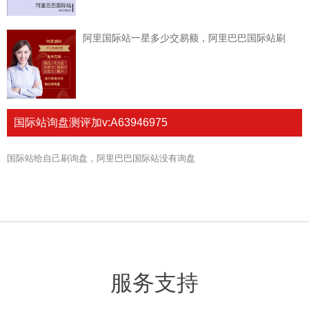
阿里国际站一星多少交易额，阿里巴巴国际站刷
国际站询盘测评加v:A63946975
国际站给自己刷询盘，阿里巴巴国际站没有询盘
服务支持