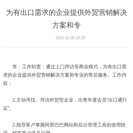
为有出口需求的企业提供外贸营销解决
方案和专
2022-12-26 15:23
答：工作职责：通过上门拜访等商业模式，为有出口需
求的企业提供外贸营销解决方案和专业的售后服务。工作内
容：
1.主动寻找、拜访外贸型企业，出售年度会员“出口通行
证”。
2.指导客户掌握阿里巴巴网站和后台管理工具的使用技