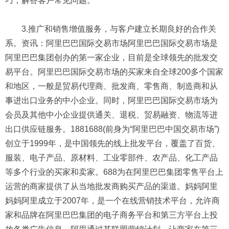
巧，解答客户常见问题。
3.推广和销售增值服务，与客户建立长期良好的合作关
系。资讯：阿里巴巴国际交易市场阿里巴巴国际交易市场是
阿里巴巴集团创办的第一家企业，目前是全球领先的批发交
易平台。阿里巴巴国际交易市场的买家来自全球200多个国家
和地区，一般是贸易代理商、批发商、零售商、制造商和从
事进出口业务的中小企业。同时，阿里巴巴国际交易市场为
会员及其他中小企业提供通关、退税、贸易融资、物流等进
出口供应链服务。1881688(前身为“阿里巴巴中国交易市场”)
创立于1999年，是中国领先的线上批发平台，覆盖了百货、
服装、电子产品、原材料、工业零部件、农产品、化工产品
等多个行业的买家和卖家。688为在阿里巴巴集团零售平台上
运营的商家提供了从当地批发商购买产品的渠道。妈妈阿里
妈妈阿里成立于2007年，是一个在线营销技术平台，允许商
家和品牌在阿里巴巴集团的电子商务平台和第三方平台上投