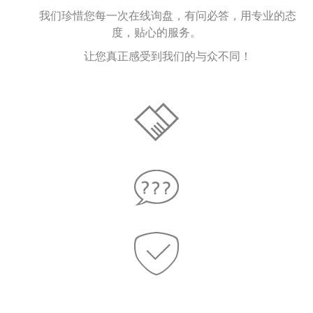
我们珍惜您每一次在线询盘，有问必答，用专业的态
度，贴心的服务。
让您真正感受到我们的与众不同！